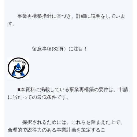
事業再構築指針に基づき、詳細に説明をしていま
す。
留意事項(32頁）に注目！
■本資料に掲載している事業再構築の要件は、申請
に当たっての最低条件です。
採択されるためには、これらを踏まえた上で、
合理的で説得力のある事業計画を策定するこ