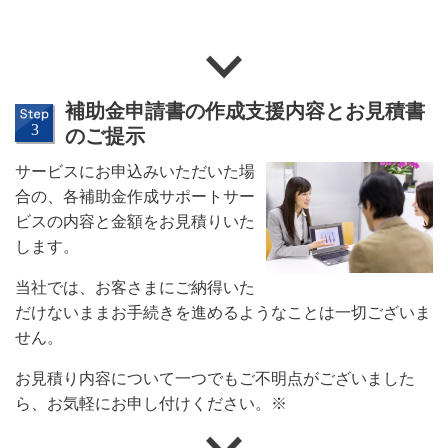
補助金申請書の作成支援内容とお見積書
のご提示
サービスにお申込みいただいた場
合の、各補助金作成サポートサー
ビスの内容と金額をお見積りいた
します。
当社では、お客さまにご納得いた
だけないままお手続きを進めるようなことは一切ございま
せん。
お見積り内容について一つでもご不明点がございました
ら、お気軽にお申し付けください。※