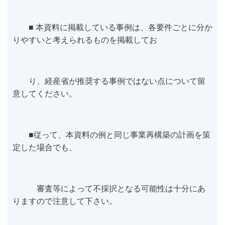
■ 本資料に掲載している事例は、各要件ごとに分か
りやすいと考えられるものを掲載してお
り、経産省が推奨する事例ではない点について留
意してください。
■従って、本資料の例と同じ事業再構築の計画を策
定した場合でも、
審査等によって不採択となる可能性は十分にあ
りますので注意して下さい。