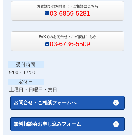
お電話でのお問合せ・ご相談はこちら
03-6869-5281
FAX
でのお問合せ・ご相談はこちら
03-6736-5509
受付時間
9:00～17:00
定休日
土曜日・日曜日・祭日
お問合せ・ご相談フォームへ
無料相談会お申し込みフォーム