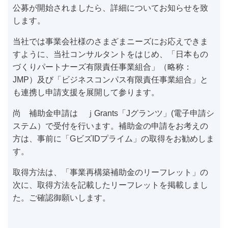
公募が開始されましたら、詳細についてお知らせを致
します。
当社では事業会社様のさまざまニーズにお応えできま
すように、当社コンサルタントをはじめ、「日本もの
づくりパートナーズ有限責任事業組合」（略称：
JMP）及び「ビジネスコンパス有限責任事業組合」と
も連携し申請支援を展開して参ります。
尚 補助金申請は ｊGrants「Jグランツ」(電子申請シ
ステム）で受付を行います。補助金の申請をお考えの
方は、事前に「GビズIDプライム」の取得をお勧めしま
す。
取得方法は、「事業再構築補助金のリーフレット」の
次に、取得方法を記載したリーフレットを掲載しまし
た。ご確認御願いします。