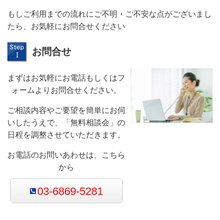
もしご利用までの流れにご不明・ご不安な点がございまし
たら、お気軽にお問合せください
お問合せ
まずはお気軽にお電話もしくはフ
ォームよりお問合せください。
ご相談内容やご要望を簡単にお伺
いしたうえで、「無料相談会」の
日程を調整させていただきます。
お電話のお問いあわせは、こちら
から
03-6869-5281