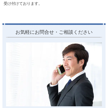
受け付けております。
お気軽にお問合せ・ご相談ください