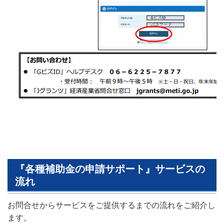
『各種補助金の申請サポート』サービスの
流れ
お問合せからサービスをご提供するまでの流れをご紹介し
ます。