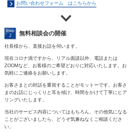
お問い合わせフォーム はこちらから
無料相談会の開催
社長様から、直接お話を伺います。
現在コロナ渦ですから、リアル面談以外、電話または
ZOOMなど、お客様のご希望どおりに対応いたします。お
気軽にご連絡をお願いします。
お客さまとの対話を重視することがモットーです。お客さ
まのお話にじっくりと耳を傾け、時間をかけて丁寧にヒア
リングいたします。
当社のサービス内容についてはもちろん、その他気になる
ことがございましたら、どうぞ気兼ねなくご相談くださ
い。