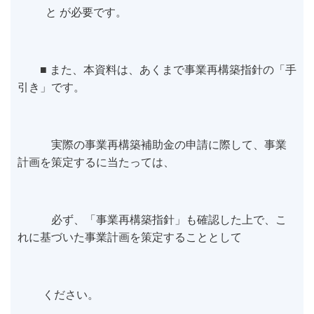
と が必要です。
■ また、本資料は、あくまで事業再構築指針の「手
引き」です。
実際の事業再構築補助金の申請に際して、事業
計画を策定するに当たっては、
必ず、「事業再構築指針」も確認した上で、こ
れに基づいた事業計画を策定することとして
ください。