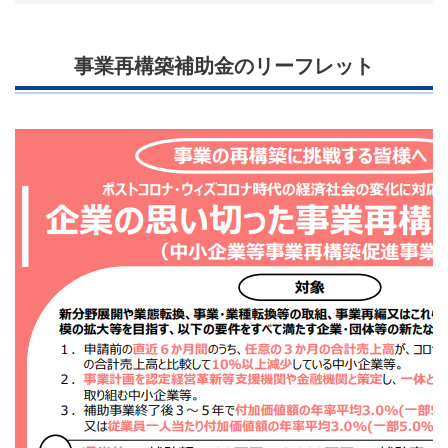
事業再構築補助金のリーフレット