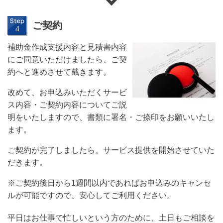
ご契約
補助金作成支援内容と見積書内容
にご同意いただけましたら、ご契
約へと進めさせて戴きます。
改めて、お申込みいただくサービ
ス内容・ご契約内容についてご説
明をいたしますので、書類に署名・ご捺印をお願いいたし
ます。
ご契約が完了しましたら、サービス提供を開始させていた
だきます。
※ご契約後日から1週間以内であればお申込みのキャンセ
ルが可能ですので、安心してご利用ください。
平日はお仕事で忙しいという方のために、土日もご相談を