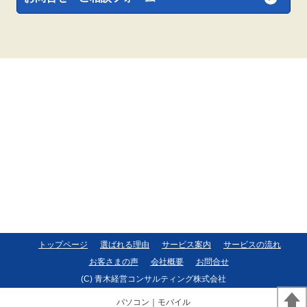
トップページ
選ばれる理由
サービス案内
サービスの流れ
お客さまの声
会社概要
お問合せ
(C) 青木経営コンサルティング株式会社
パソコン
｜モバイル