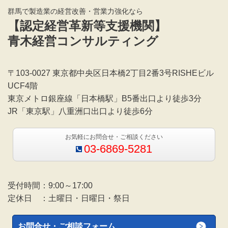
群馬で製造業の経営改善・営業力強化なら
【認定経営革新等支援機関】
青木経営コンサルティング
〒103-0027 東京都中央区日本橋2丁目2番3号RISHEビル
UCF4階
東京メトロ銀座線「日本橋駅」B5番出口より徒歩3分
JR「東京駅」八重洲口出口より徒歩6分
お気軽にお問合せ・ご相談ください
03-6869-5281
受付時間：9:00～17:00
定休日 ：土曜日・日曜日・祭日
お問合せ・ご相談フォーム