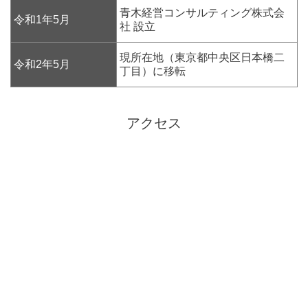
青木経営コンサルティング株式会
令和1年5月
社 設立
現所在地（東京都中央区日本橋二
令和2年5月
丁目）に移転
アクセス