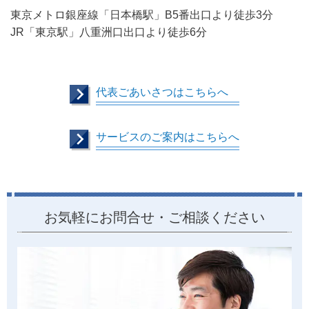
東京メトロ銀座線「日本橋駅」B5番出口より徒歩3分
JR「東京駅」八重洲口出口より徒歩6分
代表ごあいさつはこちらへ
サービスのご案内はこちらへ
お気軽にお問合せ・ご相談ください