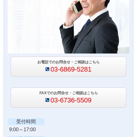
お電話でのお問合せ・ご相談はこちら
03-6869-5281
FAX
でのお問合せ・ご相談はこちら
03-6736-5509
受付時間
9:00～17:00