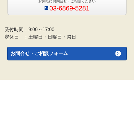
お気軽にお問合せ・ご相談ください
03-6869-5281
受付時間：9:00～17:00
定休日 ：土曜日・日曜日・祭日
お問合せ・ご相談フォーム