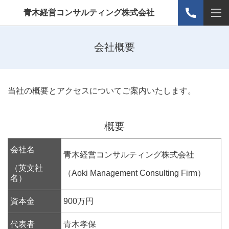
青木経営コンサルティング株式会社
会社概要
当社の概要とアクセスについてご案内いたします。
概要
会社名
青木経営コンサルティング株式会社
（英文社
（Aoki Management Consulting Firm）
名）
資本金
900万円
代表者
青木孝保