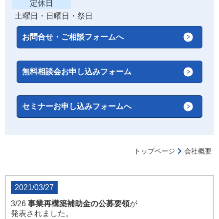
定休日
土曜日・日曜日・祭日
お問合せ・ご相談フォームへ
無料相談会お申し込みフォーム
セミナーお申し込みフォームへ
トップページ
会社概要
2021/03/27
3/26
事業再構築補助金の公募要領
が
発表されました。